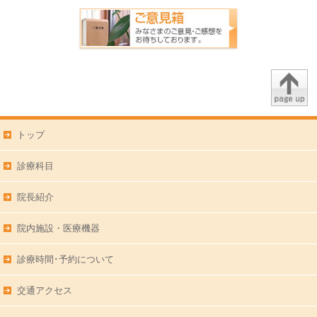
トップ
診療科目
院長紹介
院内施設・医療機器
診療時間･予約について
交通アクセス