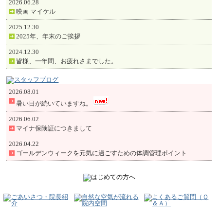
2026.06.28
映画 マイケル
2025.12.30
2025年、年末のご挨拶
2024.12.30
皆様、一年間、お疲れさまでした。
2026.08.01
暑い日が続いていますね。
2026.06.02
マイナ保険証につきまして
2026.04.22
ゴールデンウィークを元気に過ごすための体調管理ポイント