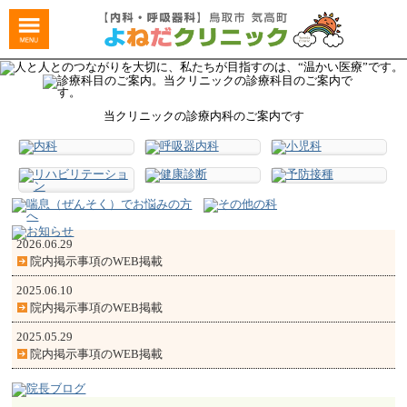
当クリニックの診療内科のご案内です
2026.06.29
院内掲示事項のWEB掲載
2025.06.10
院内掲示事項のWEB掲載
2025.05.29
院内掲示事項のWEB掲載