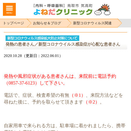
トップページ
お知らせ＆ブログ
新型コロナウィルス関連
発熱の患者さん／新型コロナウイルス感染症が心配な患者さん
2020.10.28（更新日：2022.06.01）
発熱や風邪症状がある患者さんは、来院前に電話予約
（0857-37-6123）して下さい。
電話で、症状、検査希望の有無
（※1）
、来院方法などを
尋ねた後に、予約を取らせて頂きます
（※2）
。
自家用車で来られる方は、駐車場に着かれましたら、携帯