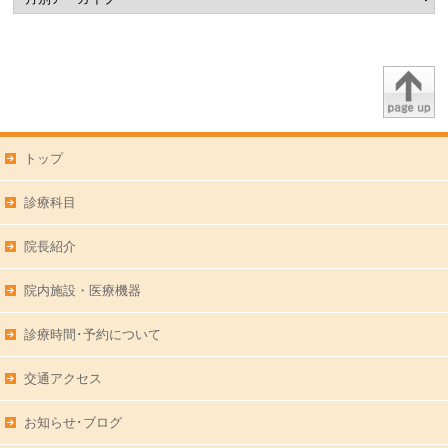
トップ
診療科目
院長紹介
院内施設・医療機器
診療時間･予約について
交通アクセス
お知らせ･ブログ