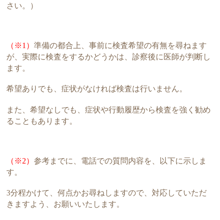
さい。）
（※1）
準備の都合上、事前に検査希望の有無を尋ねます
が、実際に検査をするかどうかは、診察後に医師が判断し
ます。
希望ありでも、症状がなければ検査は行いません。
また、希望なしでも、症状や行動履歴から検査を強く勧め
ることもあります。
（※2）
参考までに、電話での質問内容を、以下に示しま
す。
3分程かけて、何点かお尋ねしますので、対応していただ
きますよう、お願いいたします。