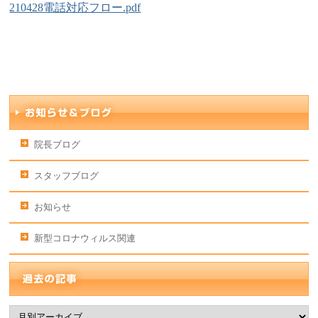
210428電話対応フロー.pdf
院長ブログ
スタッフブログ
お知らせ
新型コロナウィルス関連