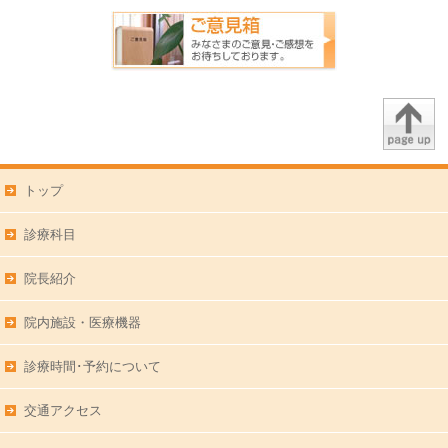
トップ
診療科目
院長紹介
院内施設・医療機器
診療時間･予約について
交通アクセス