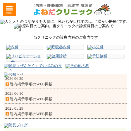
当クリニックの診療内科のご案内です
2026.06.29
院内掲示事項のWEB掲載
2025.06.10
院内掲示事項のWEB掲載
2025.05.29
院内掲示事項のWEB掲載