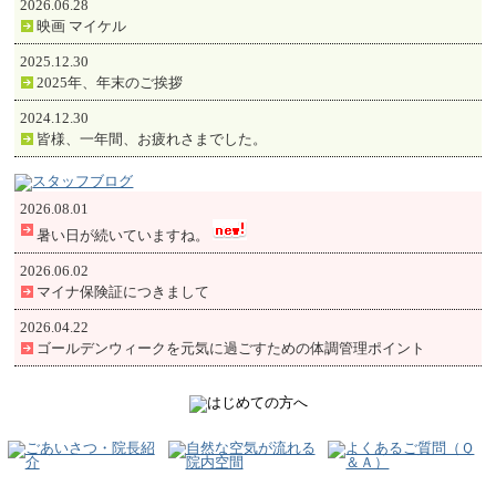
2026.06.28
映画 マイケル
2025.12.30
2025年、年末のご挨拶
2024.12.30
皆様、一年間、お疲れさまでした。
2026.08.01
暑い日が続いていますね。
2026.06.02
マイナ保険証につきまして
2026.04.22
ゴールデンウィークを元気に過ごすための体調管理ポイント