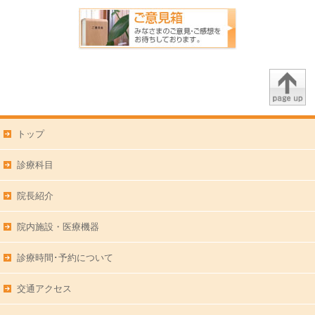
トップ
診療科目
院長紹介
院内施設・医療機器
診療時間･予約について
交通アクセス