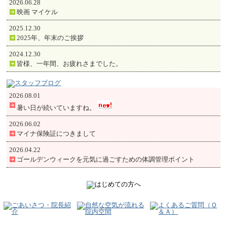
2026.06.28
映画 マイケル
2025.12.30
2025年、年末のご挨拶
2024.12.30
皆様、一年間、お疲れさまでした。
2026.08.01
暑い日が続いていますね。
2026.06.02
マイナ保険証につきまして
2026.04.22
ゴールデンウィークを元気に過ごすための体調管理ポイント