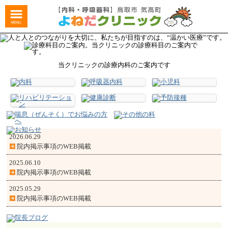
当クリニックの診療内科のご案内です
2026.06.29
院内掲示事項のWEB掲載
2025.06.10
院内掲示事項のWEB掲載
2025.05.29
院内掲示事項のWEB掲載