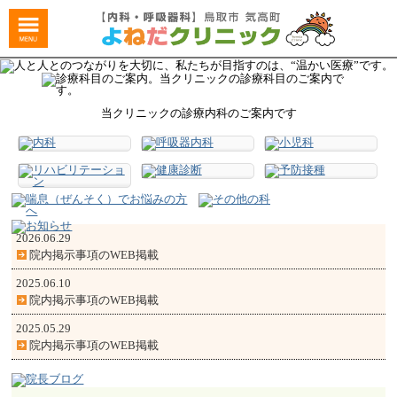
当クリニックの診療内科のご案内です
2026.06.29
院内掲示事項のWEB掲載
2025.06.10
院内掲示事項のWEB掲載
2025.05.29
院内掲示事項のWEB掲載