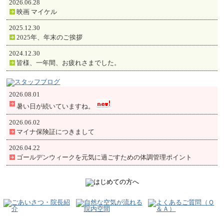
2026.06.28
映画 マイケル
2025.12.30
2025年、年末のご挨拶
2024.12.30
皆様、一年間、お疲れさまでした。
2026.08.01
暑い日が続いていますね。
2026.06.02
マイナ保険証につきまして
2026.04.22
ゴールデンウィークを元気に過ごすための体調管理ポイント