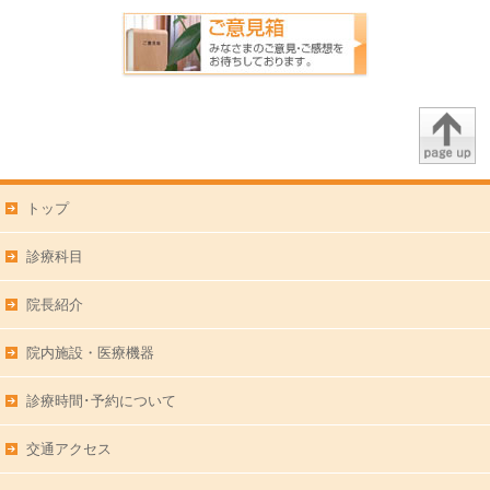
トップ
診療科目
院長紹介
院内施設・医療機器
診療時間･予約について
交通アクセス