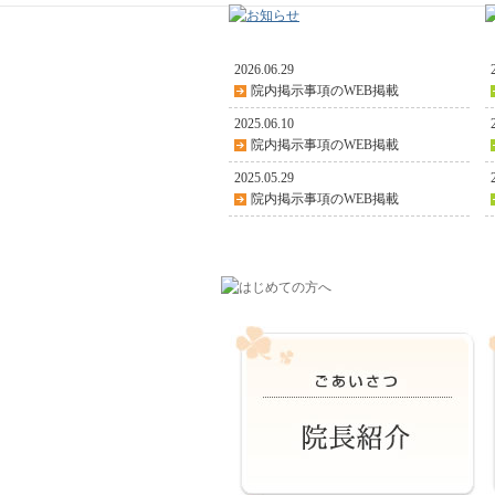
2026.06.29
院内掲示事項のWEB掲載
2025.06.10
院内掲示事項のWEB掲載
2025.05.29
院内掲示事項のWEB掲載