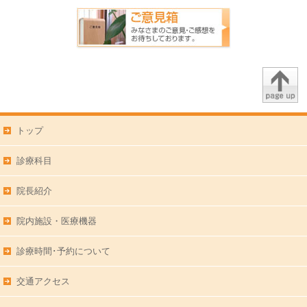
トップ
診療科目
院長紹介
院内施設・医療機器
診療時間･予約について
交通アクセス