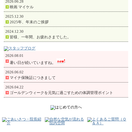
2026.06.28
映画 マイケル
2025.12.30
2025年、年末のご挨拶
2024.12.30
皆様、一年間、お疲れさまでした。
2026.08.01
暑い日が続いていますね。
2026.06.02
マイナ保険証につきまして
2026.04.22
ゴールデンウィークを元気に過ごすための体調管理ポイント