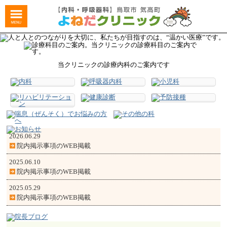
当クリニックの診療内科のご案内です
2026.06.29
院内掲示事項のWEB掲載
2025.06.10
院内掲示事項のWEB掲載
2025.05.29
院内掲示事項のWEB掲載