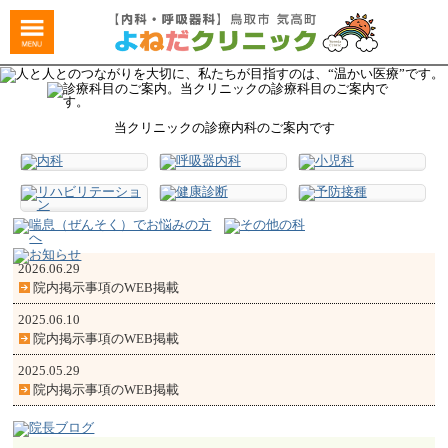
当クリニックの診療内科のご案内です
2026.06.29
院内掲示事項のWEB掲載
2025.06.10
院内掲示事項のWEB掲載
2025.05.29
院内掲示事項のWEB掲載