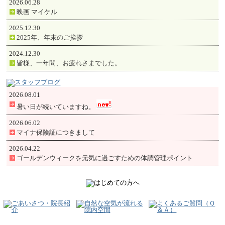
2026.06.28
映画 マイケル
2025.12.30
2025年、年末のご挨拶
2024.12.30
皆様、一年間、お疲れさまでした。
2026.08.01
暑い日が続いていますね。
2026.06.02
マイナ保険証につきまして
2026.04.22
ゴールデンウィークを元気に過ごすための体調管理ポイント