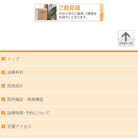
トップ
診療科目
院長紹介
院内施設・医療機器
診療時間･予約について
交通アクセス