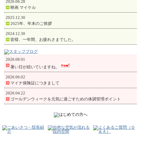
2026.06.28
映画 マイケル
2025.12.30
2025年、年末のご挨拶
2024.12.30
皆様、一年間、お疲れさまでした。
2026.08.01
暑い日が続いていますね。
2026.06.02
マイナ保険証につきまして
2026.04.22
ゴールデンウィークを元気に過ごすための体調管理ポイント