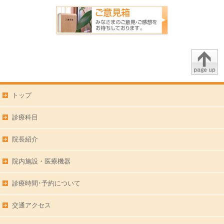
トップ
診療科目
院長紹介
院内施設・医療機器
診療時間･予約について
交通アクセス