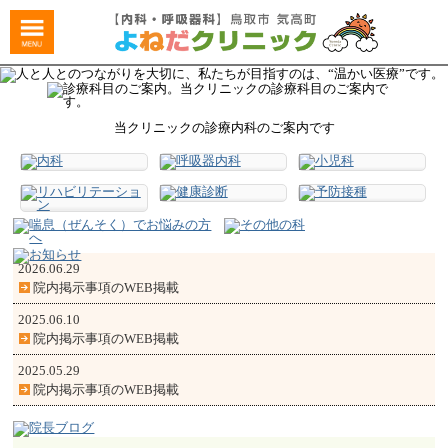
当クリニックの診療内科のご案内です
2026.06.29
院内掲示事項のWEB掲載
2025.06.10
院内掲示事項のWEB掲載
2025.05.29
院内掲示事項のWEB掲載