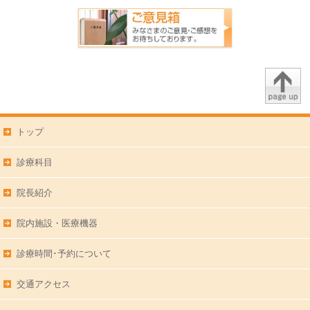
トップ
診療科目
院長紹介
院内施設・医療機器
診療時間･予約について
交通アクセス