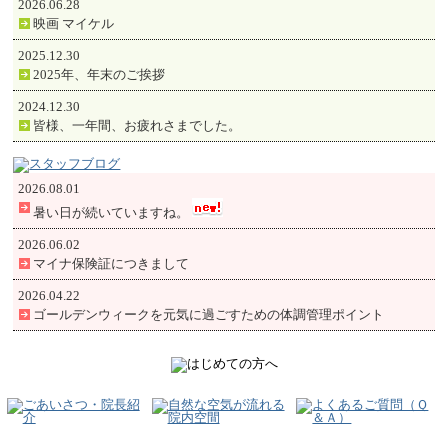
2026.06.28
映画 マイケル
2025.12.30
2025年、年末のご挨拶
2024.12.30
皆様、一年間、お疲れさまでした。
2026.08.01
暑い日が続いていますね。
2026.06.02
マイナ保険証につきまして
2026.04.22
ゴールデンウィークを元気に過ごすための体調管理ポイント