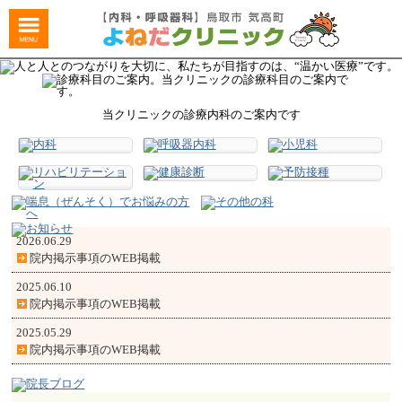
当クリニックの診療内科のご案内です
2026.06.29
院内掲示事項のWEB掲載
2025.06.10
院内掲示事項のWEB掲載
2025.05.29
院内掲示事項のWEB掲載