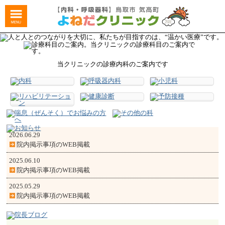
当クリニックの診療内科のご案内です
2026.06.29
院内掲示事項のWEB掲載
2025.06.10
院内掲示事項のWEB掲載
2025.05.29
院内掲示事項のWEB掲載