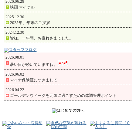
2026.06.28
映画 マイケル
2025.12.30
2025年、年末のご挨拶
2024.12.30
皆様、一年間、お疲れさまでした。
2026.08.01
暑い日が続いていますね。
2026.06.02
マイナ保険証につきまして
2026.04.22
ゴールデンウィークを元気に過ごすための体調管理ポイント