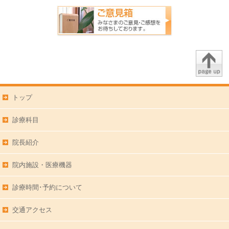
トップ
診療科目
院長紹介
院内施設・医療機器
診療時間･予約について
交通アクセス