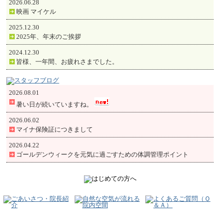
2026.06.28
映画 マイケル
2025.12.30
2025年、年末のご挨拶
2024.12.30
皆様、一年間、お疲れさまでした。
2026.08.01
暑い日が続いていますね。
2026.06.02
マイナ保険証につきまして
2026.04.22
ゴールデンウィークを元気に過ごすための体調管理ポイント