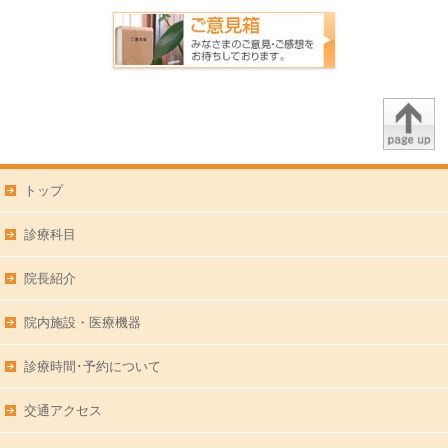
トップ
診療科目
院長紹介
院内施設・医療機器
診療時間･予約について
交通アクセス