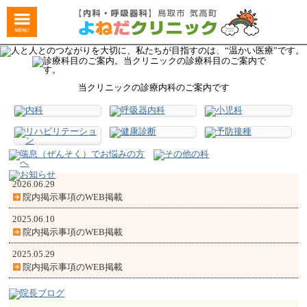
当クリニックの診療内科のご案内です
2026.06.29
院内掲示事項のWEB掲載
2025.06.10
院内掲示事項のWEB掲載
2025.05.29
院内掲示事項のWEB掲載