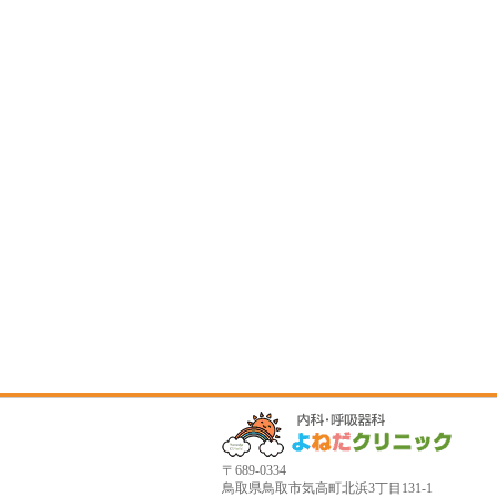
〒689-0334
鳥取県鳥取市気高町北浜3丁目131-1