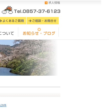
求人情報
20件