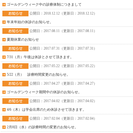
ゴールデンウィーク中の診療体制につきまして
公開日：2018.12.12（更新日：2018.12.12）
年末年始の休診のお知らせ。
公開日：2017.08.11（更新日：2017.08.11）
夏期休業のお知らせ
公開日：2017.07.31（更新日：2017.07.31）
7/31（月）午後は休診とさせて頂きます。
公開日：2017.05.22（更新日：2017.05.22）
5/22（月） 診療時間変更のお知らせ。
公開日：2017.04.27（更新日：2017.04.27）
ゴールデンウィーク期間中の休診のお知らせ。
公開日：2017.04.02（更新日：2017.04.02）
4/6（木）は学会出席のため休診させて頂きます。
公開日：2017.02.04（更新日：2017.02.04）
2月8日（水）の診療時間の変更のお知らせ。