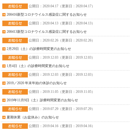
稿
公開日：2020.04.17（更新日：2020.04.17）
の
ペ
200416新型コロナウイルス感染症に関するお知らせ
ー
公開日：2020.04.13（更新日：2020.04.13）
ジ
送
200413新型コロナウイルス感染症に関するお知らせ
り
公開日：2020.02.26（更新日：2020.02.26）
2月29日（土）の診療時間変更のお知らせ
公開日：2019.12.03（更新日：2019.12.03）
1月4日（土）の診療時間変更のお知らせ
公開日：2019.12.03（更新日：2019.12.03）
2019／2020 年末年始の休診のお知らせ
公開日：2019.11.05（更新日：2019.11.05）
2019年11月9日（土）診療時間変更のお知らせ
公開日：2019.07.29（更新日：2019.07.29）
夏期休業（お盆休み）のお知らせ
公開日：2019.04.16（更新日：2019.04.16）