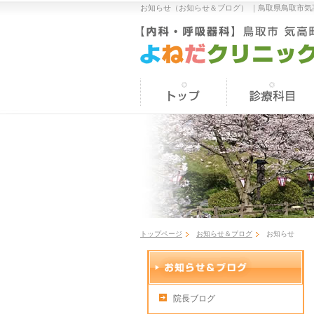
お知らせ（お知らせ＆ブログ） ｜
鳥取県鳥取市気
トップページ
お知らせ＆ブログ
お知らせ
院長ブログ