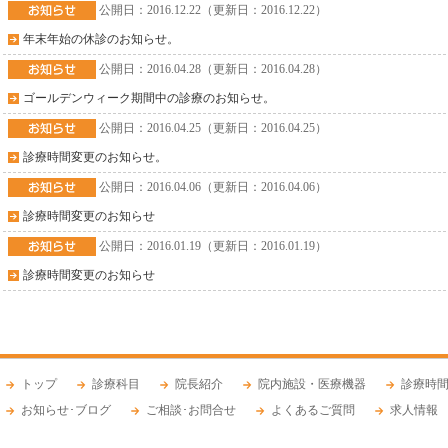
公開日：2016.12.22（更新日：2016.12.22）
年末年始の休診のお知らせ。
公開日：2016.04.28（更新日：2016.04.28）
ゴールデンウィーク期間中の診療のお知らせ。
公開日：2016.04.25（更新日：2016.04.25）
診療時間変更のお知らせ。
公開日：2016.04.06（更新日：2016.04.06）
診療時間変更のお知らせ
公開日：2016.01.19（更新日：2016.01.19）
診療時間変更のお知らせ
トップ
診療科目
院長紹介
院内施設・医療機器
診療時間
お知らせ･ブログ
ご相談･お問合せ
よくあるご質問
求人情報