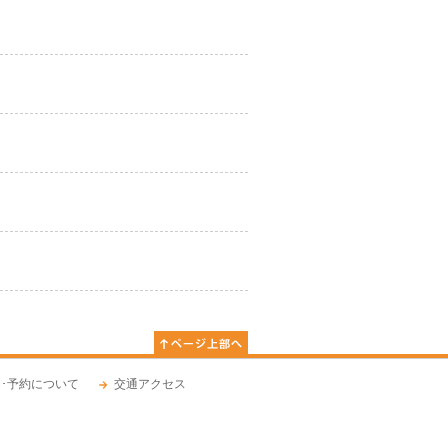
･予約について
交通アクセス