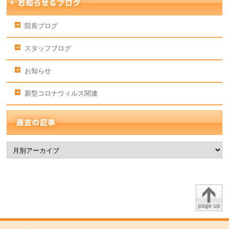
院長ブログ
スタッフブログ
お知らせ
新型コロナウィルス関連