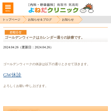
トップページ
お知らせ＆ブログ
お知らせ
ゴールデンウィークはカレンダー通りの診療です。
2024.04.26（更新日：2024.04.26）
ゴールデンウィークの休診は以下の通りとさせて頂きます。
GW休診
よろしくお願い申し上げます。