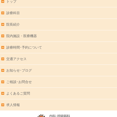
トップ
診療科目
院長紹介
院内施設・医療機器
診療時間･予約について
交通アクセス
お知らせ･ブログ
ご相談･お問合せ
よくあるご質問
求人情報