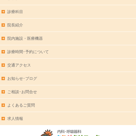
診療科目
院長紹介
院内施設・医療機器
診療時間･予約について
交通アクセス
お知らせ･ブログ
ご相談･お問合せ
よくあるご質問
求人情報