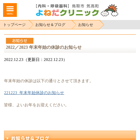
トップページ
お知らせ＆ブログ
お知らせ
2022／2023 年末年始の休診のお知らせ
2022.12.23（更新日：2022.12.23）
年末年始の休診は以下の通りとさせて頂きます。
221223_年末年始休診のお知らせ
皆様、よいお年をお迎えください。