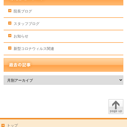
院長ブログ
スタッフブログ
お知らせ
新型コロナウィルス関連
トップ