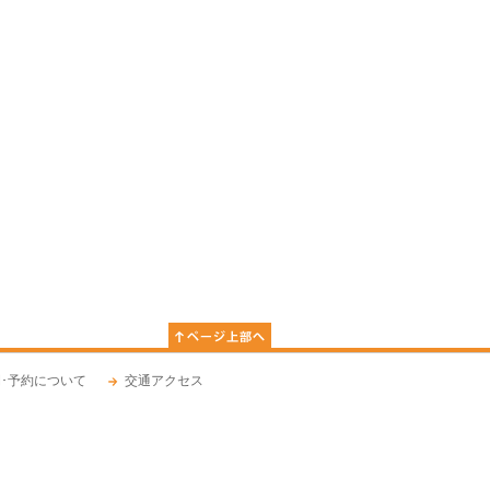
･予約について
交通アクセス