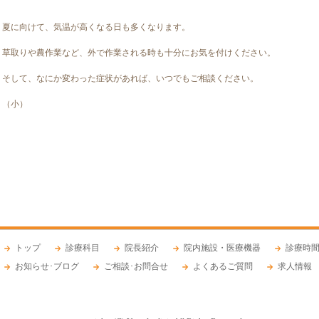
夏に向けて、気温が高くなる日も多くなります。
草取りや農作業など、外で作業される時も十分にお気を付けください。
そして、なにか変わった症状があれば、いつでもご相談ください。
（小）
トップ
診療科目
院長紹介
院内施設・医療機器
診療時間
お知らせ･ブログ
ご相談･お問合せ
よくあるご質問
求人情報