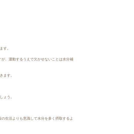
ます。
すが、運動するうえで欠かせないことは水分補
きます。
しょう。
段の生活よりも意識して水分を多く摂取するよ