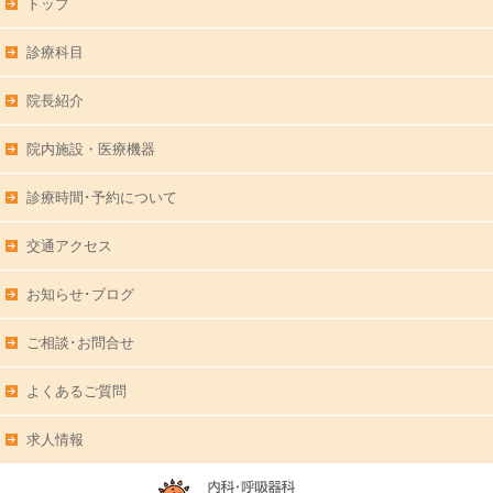
トップ
診療科目
院長紹介
院内施設・医療機器
診療時間･予約について
交通アクセス
お知らせ･ブログ
ご相談･お問合せ
よくあるご質問
求人情報