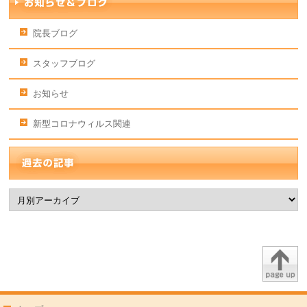
院長ブログ
スタッフブログ
お知らせ
新型コロナウィルス関連