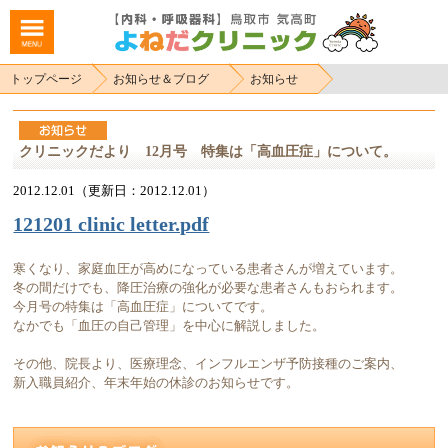
トップページ
お知らせ＆ブログ
お知らせ
クリニックだより 12月号 特集は「高血圧症」について。
2012.12.01（更新日：2012.12.01）
121201 clinic letter.pdf
寒くなり、家庭血圧が高めになっている患者さんが増えています。
冬の間だけでも、降圧治療の強化が必要な患者さんもおられます。
今月号の特集は「高血圧症」についてです。
なかでも「血圧の自己管理」を中心に解説しました。
その他、院長より、医療理念、インフルエンザ予防接種のご案内、
新入職員紹介、年末年始の休診のお知らせです。