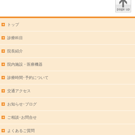
トップ
診療科目
院長紹介
院内施設・医療機器
診療時間･予約について
交通アクセス
お知らせ･ブログ
ご相談･お問合せ
よくあるご質問