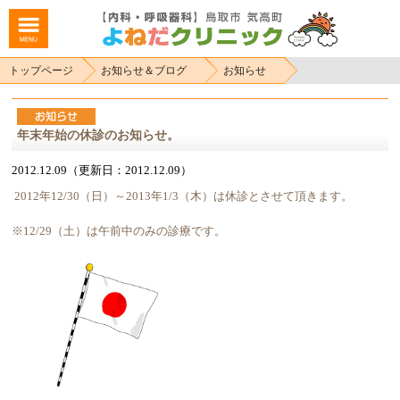
トップページ
お知らせ＆ブログ
お知らせ
年末年始の休診のお知らせ。
2012.12.09（更新日：2012.12.09）
2012年12/30（日）～2013年1/3（木）は休診とさせて頂きます。
※12/29（土）は午前中のみの診療です。