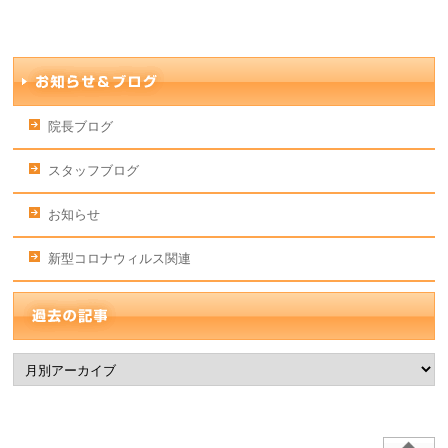
院長ブログ
スタッフブログ
お知らせ
新型コロナウィルス関連