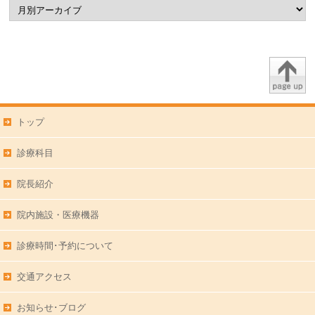
トップ
診療科目
院長紹介
院内施設・医療機器
診療時間･予約について
交通アクセス
お知らせ･ブログ