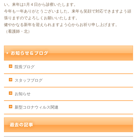
い。来年は1月４日から診察いたします。
今年も一年ありがとうございました。来年も笑顔で対応できますよう頑
張りますのでよろしくお願いいたします。
健やかなる新年を迎えられますよう心からお祈り申し上げます。
（看護師・北）
院長ブログ
スタッフブログ
お知らせ
新型コロナウィルス関連