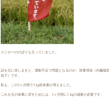
スシローののぼりも立っていました。
話を元に戻しますと、運動不足で問題となるのが、体重増加（内臓脂
低下）です。
私も、この3ヶ月間で3 kg程体重が増えました。
これを元の体重に戻すためには、1ヶ月間に1 kgの減量が必要です。