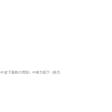
肪や皮下脂肪の増加）や体力低下（筋力