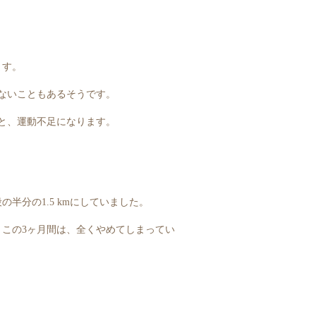
ます。
かないこともあるそうです。
と、運動不足になります。
。
半分の1.5 kmにしていました。
、この3ヶ月間は、全くやめてしまってい