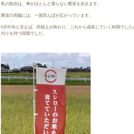
私の散歩は、車がほとんど通らない農道を歩きます。
農道の両脇には、一面田んぼが広がっています。
6月中旬と言えば、田植えが終わり、これから成長していく時期でした
刈りを待つ段階でした。