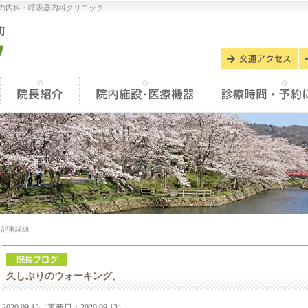
の内科・呼吸器内科クリニック
記事詳細
久しぶりのウォーキング。
2020.09.13（更新日：2020.09.13）