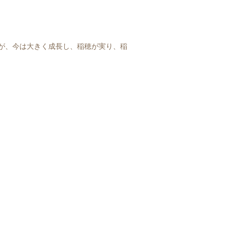
が、今は大きく成長し、稲穂が実り、稲