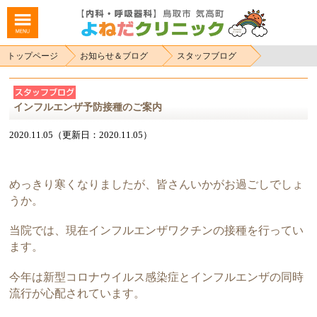
トップページ
お知らせ＆ブログ
スタッフブログ
インフルエンザ予防接種のご案内
2020.11.05（更新日：2020.11.05）
めっきり寒くなりましたが、皆さんいかがお過ごしでしょ
うか。
当院では、現在インフルエンザワクチンの接種を行ってい
ます。
今年は新型コロナウイルス感染症とインフルエンザの同時
流行が心配されています。