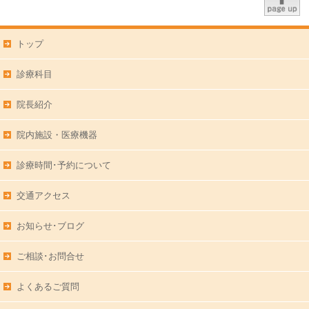
トップ
診療科目
院長紹介
院内施設・医療機器
診療時間･予約について
交通アクセス
お知らせ･ブログ
ご相談･お問合せ
よくあるご質問