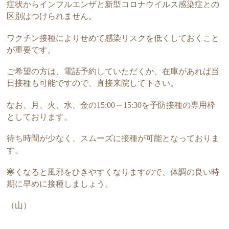
症状からインフルエンザと新型コロナウイルス感染症との
区別はつけられません。
ワクチン接種によりせめて感染リスクを低くしておくこと
が重要です。
ご希望の方は、電話予約していただくか、在庫があれば当
日接種も可能ですので、直接来院して下さい。
なお、月、火、水、金の15:00～15:30を予防接種の専用枠
としております。
待ち時間が少なく、スムーズに接種が可能となっておりま
す。
寒くなると風邪をひきやすくなりますので、体調の良い時
期に早めに接種しましょう。
（山）