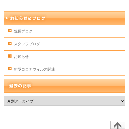
院長ブログ
スタッフブログ
お知らせ
新型コロナウィルス関連