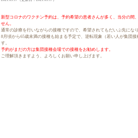
新型コロナのワクチン予約は、予約希望の患者さんが多く、当分の間
せん。
通常の診療を行いながらの接種ですので、希望されてもだいぶ先にな
8月頃から65歳未満の接種も始まる予定で、逆転現象（若い人が集団
す。
予約がまだの方は集団接種会場での接種をお勧めします。
ご理解頂きますよう、よろしくお願い申し上げます。