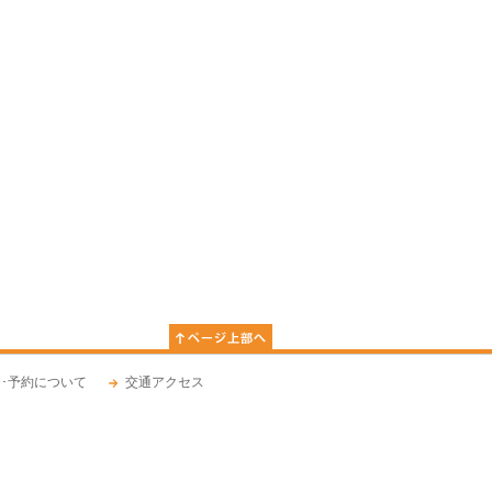
･予約について
交通アクセス