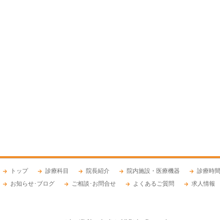
トップ
診療科目
院長紹介
院内施設・医療機器
診療時間
お知らせ･ブログ
ご相談･お問合せ
よくあるご質問
求人情報