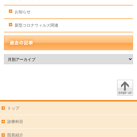
お知らせ
新型コロナウィルス関連
トップ
診療科目
院長紹介