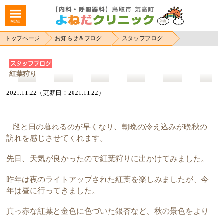
トップページ
お知らせ＆ブログ
スタッフブログ
紅葉狩り
2021.11.22（更新日：2021.11.22）
段と日の暮れるのが早くなり、朝晩の冷え込みが晩秋の
一
訪れを感じさせてくれます。
先日、天気が良かったので紅葉狩りに出かけてみました。
昨年は夜のライトアップされた紅葉を楽しみましたが、今
年は昼に行ってきました。
真っ赤な紅葉と金色に色づいた銀杏など、秋の景色をより