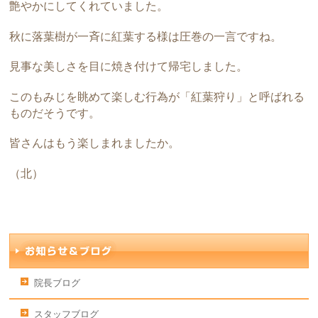
艶やかにしてくれていました。
秋に落葉樹が一斉に紅葉する様は圧巻の一言ですね。
見事な美しさを目に焼き付けて帰宅しました。
このもみじを眺めて楽しむ行為が「紅葉狩り」と呼ばれる
ものだそうです。
皆さんはもう楽しまれましたか。
（北）
院長ブログ
スタッフブログ