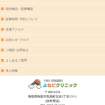
院内施設・医療機器
診療時間･予約について
交通アクセス
お知らせ･ブログ
ご相談･お問合せ
よくあるご質問
求人情報
〒689-0334
鳥取県鳥取市気高町北浜3丁目131-1
(浜村周辺)