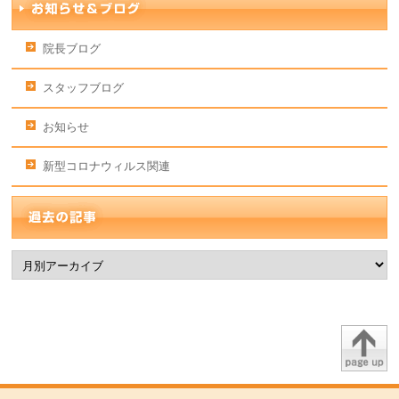
院長ブログ
スタッフブログ
お知らせ
新型コロナウィルス関連