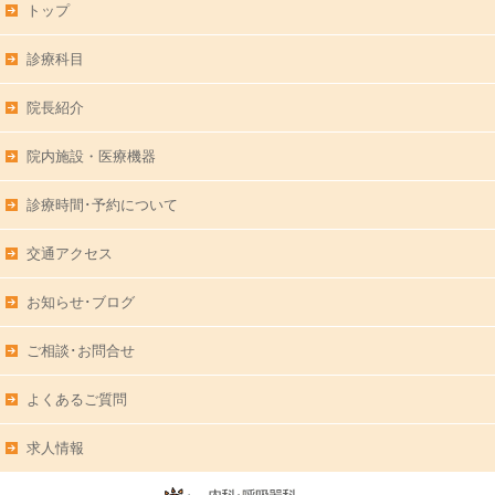
トップ
診療科目
院長紹介
院内施設・医療機器
診療時間･予約について
交通アクセス
お知らせ･ブログ
ご相談･お問合せ
よくあるご質問
求人情報