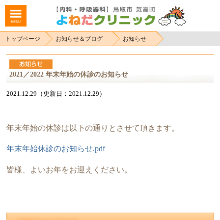
トップページ
お知らせ＆ブログ
お知らせ
2021／2022 年末年始の休診のお知らせ
2021.12.29（更新日：2021.12.29）
年末年始の休診は以下の通りとさせて頂きます。
年末年始休診のお知らせ.pdf
皆様、よいお年をお迎えください。