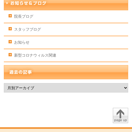
院長ブログ
スタッフブログ
お知らせ
新型コロナウィルス関連