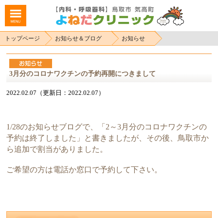
トップページ
お知らせ＆ブログ
お知らせ
3月分のコロナワクチンの予約再開につきまして
2022.02.07（更新日：2022.02.07）
1/28のお知らせブログで、「2～3月分のコロナワクチンの
予約は終了しました」と書きましたが、その後、鳥取市か
ら追加で割当がありました。
ご希望の方は電話か窓口で予約して下さい。