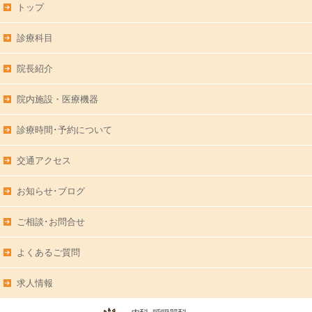
トップ
診療科目
院長紹介
院内施設・医療機器
診療時間･予約について
交通アクセス
お知らせ･ブログ
ご相談･お問合せ
よくあるご質問
求人情報